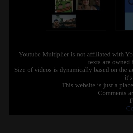
Youtube Multiplier is not affiliated with 
texts are owned 
Size of videos is dynamically based on the ac
it'
This website is just a place
Comments are
F
Co