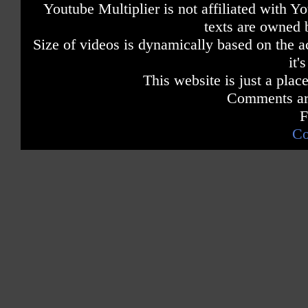
Youtube Multiplier is not affiliated with 
texts are owned 
Size of videos is dynamically based on the ac
it'
This website is just a place
Comments are
F
Co