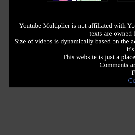
Youtube Multiplier is not affiliated with 
texts are owned 
Size of videos is dynamically based on the ac
it'
This website is just a place
Comments are
F
Co