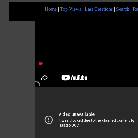
Home
|
Top Views
|
Last Creations
|
Search
|
Ra