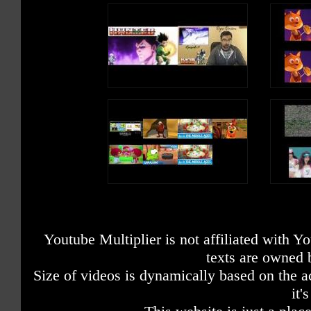
Youtube Multiplier is not affiliated with 
texts are owned 
Size of videos is dynamically based on the ac
it'