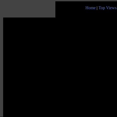
Home
|
Top Views