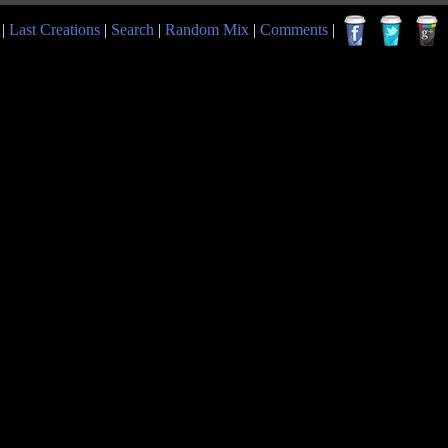
|
Last Creations
|
Search
|
Random Mix
|
Comments
|