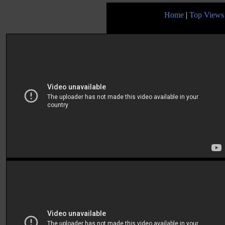
Home
|
Top Views